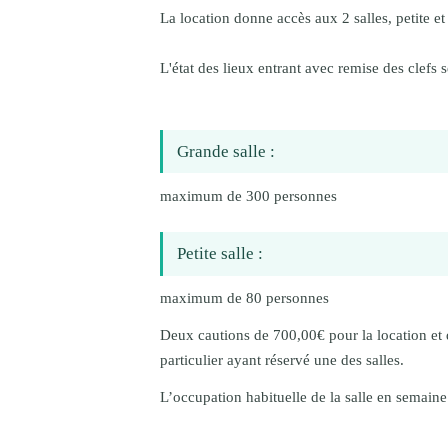
La location donne accès aux 2 salles, petite e
L'état des lieux entrant avec remise des clefs se
Grande salle :
maximum de 300 personnes
Petite salle :
maximum de 80 personnes
Deux cautions de 700,00€ pour la location et 
particulier ayant réservé une des salles.
L’occupation habituelle de la salle en semaine