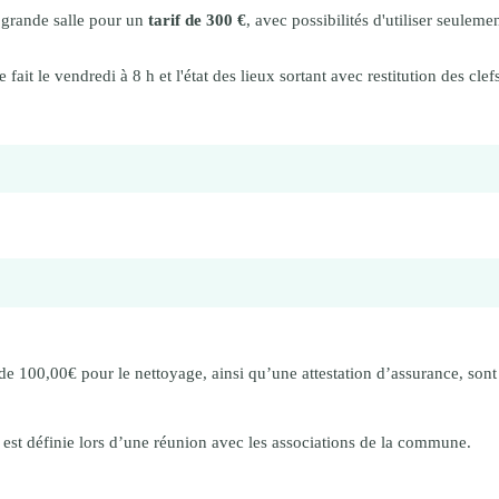
t grande salle pour un
tarif de 300 €
, avec possibilités d'utiliser seuleme
 fait le vendredi à 8 h et l'état des lieux sortant avec restitution des clefs
de 100,00€ pour le nettoyage, ainsi qu’une attestation d’assurance, sont
 est définie lors d’une réunion avec les associations de la commune.