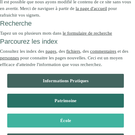
Il est possible que nous ayons modifié le contenu de ce site sans vous
en avertir. Merci de naviguer à partir de
la page d'accueil
pour
rafraichir vos signets.
Recherche
Tapez un ou plusieurs mots dans
le formulaire de recherche
Parcourez les index
Consultez les index des
pages
, des
fichiers
, des
commentaires
et des
personnes
pour connaitre les pages nouvelles. Ceci est un moyen
efficace d'atteindre l'information que vous recherchez.
Informations Pratiques
Patrimoine
École